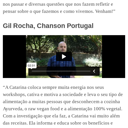
nos passar e diversas questões que nos fazem refletir e
pensar sobre o que fazemos e como vivemos. Venham!”
Gil Rocha, Chanson Portugal
“A Catarina coloca sempre muita energia nos seus
workshops, cativa e motiva a sociedade e leva o seu tipo de
alimentação a muitas pessoas que desconhecem a cozinha
Ayurveda, o raw vegan food e a alimentação 100% vegetal.
Com a investigação que ela faz, a Catarina vai muito além
das receitas. Ela informa e educa sobre os benefícios e