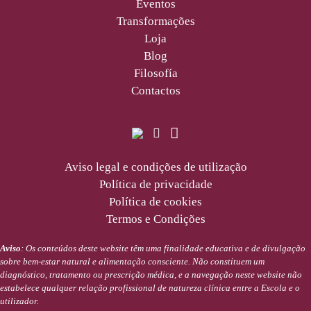
Eventos
Transformações
Loja
Blog
Filosofía
Contactos
Aviso legal e condições de utilização
Política de privacidade
Política de cookies
Termos e Condições
Aviso
: Os conteúdos deste website têm uma finalidade educativa e de divulgação
sobre bem-estar natural e alimentação consciente. Não constituem um
diagnóstico, tratamento ou prescrição médica, e a navegação neste website não
estabelece qualquer relação profissional de natureza clínica entre a Escola e o
utilizador.