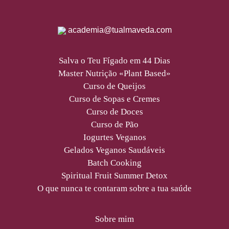
academia@tualmaveda.com
Salva o Teu Fígado em 44 Dias
Master Nutrição «Plant Based»
Curso de Queijos
Curso de Sopas e Cremes
Curso de Doces
Curso de Pão
Iogurtes Veganos
Gelados Veganos Saudáveis
Batch Cooking
Spiritual Fruit Summer Detox
O que nunca te contaram sobre a tua saúde
Sobre mim