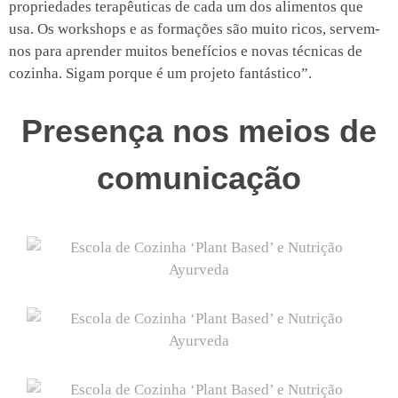
propriedades terapêuticas de cada um dos alimentos que
usa. Os workshops e as formações são muito ricos, servem-
nos para aprender muitos benefícios e novas técnicas de
cozinha. Sigam porque é um projeto fantástico”.
Presença nos meios de
comunicação