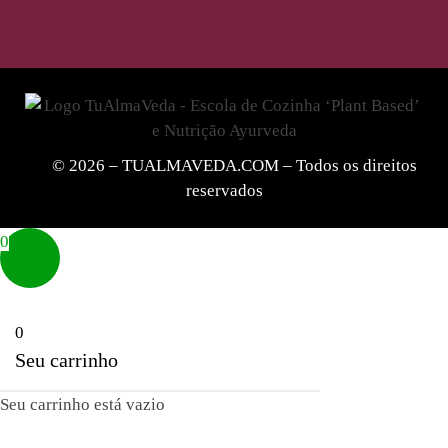
© 2026 – TUALMAVEDA.COM – Todos os direitos
reservados
0
0
Seu carrinho
Seu carrinho está vazio
Voltar para a loja