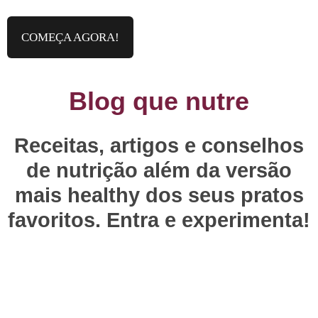
COMEÇA AGORA!
Blog que nutre
Receitas, artigos e conselhos
de nutrição além da versão
mais healthy dos seus pratos
favoritos. Entra e experimenta!