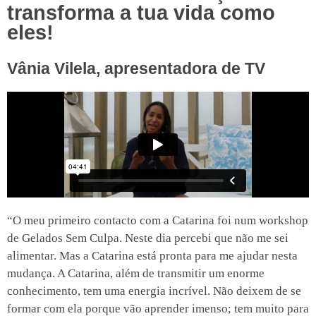
transforma a tua vida como
eles!
Vânia Vilela, apresentadora de TV
“O meu primeiro contacto com a Catarina foi num workshop
de Gelados Sem Culpa. Neste dia percebi que não me sei
alimentar. Mas a Catarina está pronta para me ajudar nesta
mudança. A Catarina, além de transmitir um enorme
conhecimento, tem uma energia incrível. Não deixem de se
formar com ela porque vão aprender imenso; tem muito para