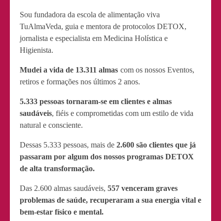
Sou fundadora da escola de alimentação viva
TuAlmaVeda, guia e mentora de protocolos DETOX,
jornalista e especialista em Medicina Holística e
Higienista.
Mudei a vida de 13.311 almas
com os nossos Eventos,
retiros e formações nos últimos 2 anos.
5.333 pessoas tornaram-se em clientes e almas
saudáveis
, fiéis e comprometidas com um estilo de vida
natural e consciente.
Dessas 5.333 pessoas, mais de
2.600 são clientes que já
passaram por algum dos nossos programas DETOX
de alta transformação.
Das 2.600 almas saudáveis,
557 venceram graves
problemas de saúde, recuperaram a sua energia vital e
bem-estar físico e mental.