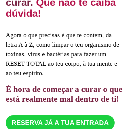
curar.
Que não te caiba
dúvida!
Agora o que precisas é que te contem, da
letra A à Z, como limpar o teu organismo de
toxinas, vírus e bactérias para fazer um
RESET TOTAL ao teu corpo, à tua mente e
ao teu espírito.
É hora de começar a curar o que
está realmente mal dentro de ti!
RESERVA JÁ A TUA ENTRADA