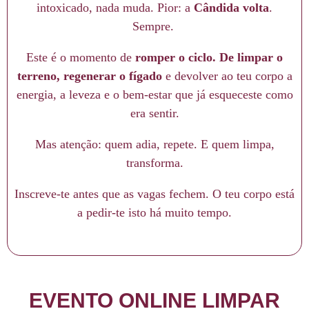
intoxicado, nada muda. Pior: a
Cândida volta
.
Sempre.
Este é o momento de
romper o ciclo. De limpar o
terreno, regenerar o fígado
e devolver ao teu corpo a
energia, a leveza e o bem-estar que já esqueceste como
era sentir.
Mas atenção: quem adia, repete. E quem limpa,
transforma.
Inscreve-te antes que as vagas fechem. O teu corpo está
a pedir-te isto há muito tempo.
EVENTO ONLINE LIMPAR