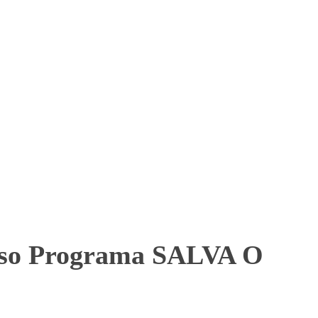
nosso Programa SALVA O