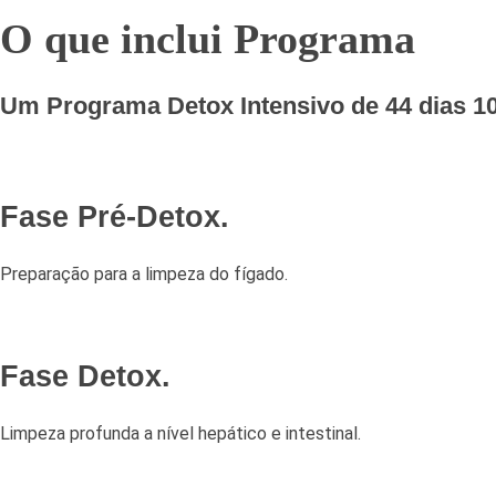
O que inclui Programa
Um Programa Detox Intensivo de 44 dias 10
Fase Pré-Detox.
Preparação para a limpeza do fígado.
Fase Detox.
Limpeza profunda a nível hepático e intestinal.