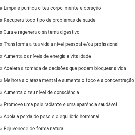
Limpa e purifica o teu corpo, mente e coração
Recupera todo tipo de problemas de saúde
Cura e regenera o sistema digestivo
Transforma a tua vida a nível pessoal e/ou profissional
Aumenta os níveis de energia e vitalidade
Acelera a tomada de decisões que podem bloquear a vida
Melhora a clareza mental e aumenta o foco e a concentração
Aumenta o teu nível de consciência
Promove uma pele radiante e uma aparência saudável
Apoia a perda de peso e o equilíbrio hormonal
Rejuvenece de forma natural