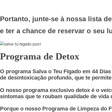
Portanto, junte-se à nossa lista d
e ter a chance de reservar o seu l
Programa de Detox
O programa
Salva o Teu Fígado em 44 Dias
de desintoxicação profundo, que te permite l
O nosso programa exclusivo detox é o veícu
sintomas que te roubam qualidade de vida d
Porque o nosso Programa de Limpeza do F