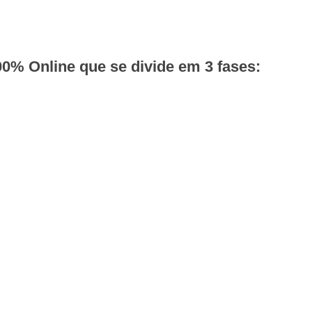
0% Online que se divide em 3 fases: