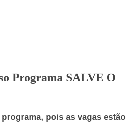
nosso Programa SALVE O
o programa, pois as vagas estão