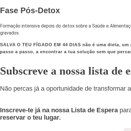
Fase Pós-Detox
Formação intensiva depois do detox sobre a Saúde e Alimentaç
gravados.
SALVA O TEU FÍGADO EM 44 DIAS não é uma dieta, um pla
passo a passo, a encontrar a tua solução sem que perca
Subscreve a nossa lista de 
Não percas já a oportunidade de transformar 
Inscreve-te já na nossa Lista de Espera
par
reservar o teu lugar.