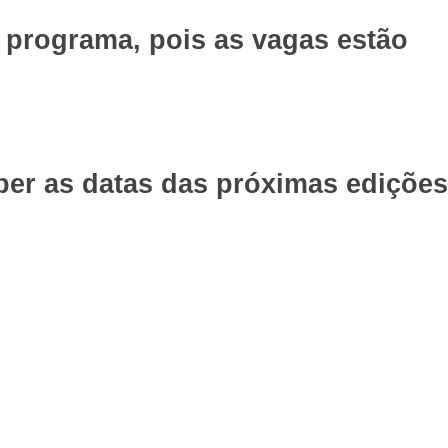
o programa, pois as vagas estão
eber as datas das próximas edições