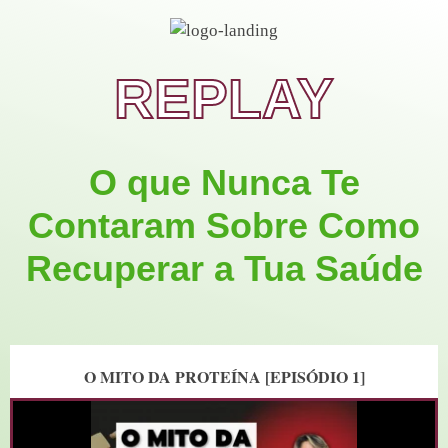
REPLAY
O que Nunca Te
Contaram Sobre Como
Recuperar a Tua Saúde
O MITO DA PROTEÍNA [EPISÓDIO 1]