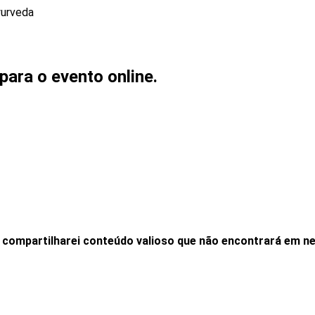
para o evento online.
Lá compartilharei conteúdo valioso que não encontrará em n