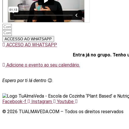
ACCESSO AO WHATSAPP
ACCESO AO WHATSAPP
Entra já no grupo. Tenho 
Adicione o evento ao seu calendário.
Espero por ti lá dentro
😉.
Facebook-f
Instagram
Youtube
© 2026 TUALMAVEDA.COM – Todos os direitos reservados