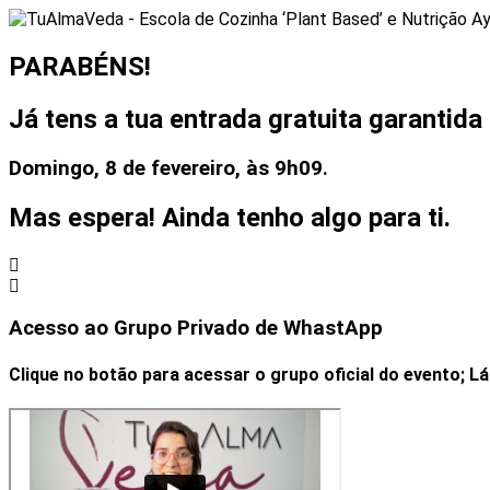
PARABÉNS!
Já tens a tua entrada gratuita garantida 
Domingo, 8 de fevereiro, às 9h09.
Mas espera! Ainda tenho algo para ti.
Acesso ao Grupo Privado de WhastApp
Clique no botão para acessar o grupo oficial do evento; 