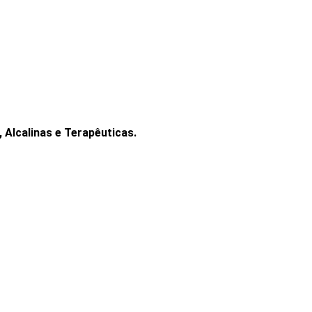
 Alcalinas e Terapêuticas.