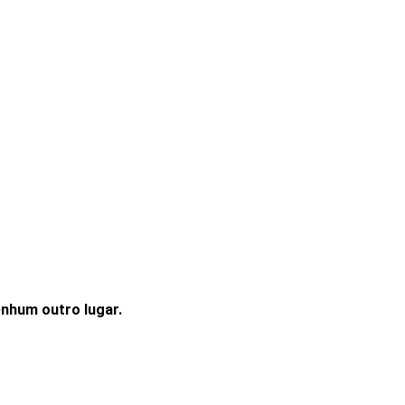
enhum outro lugar.