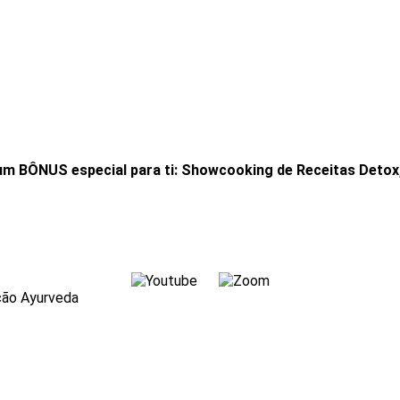
um BÔNUS especial para ti: Showcooking de Receitas Detox,