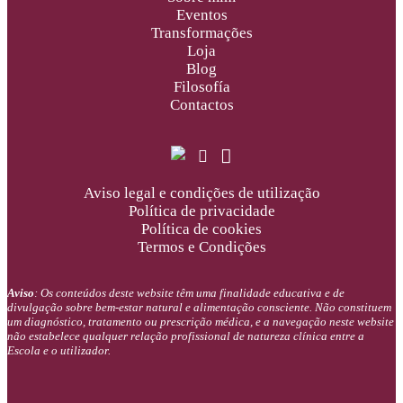
Eventos
Transformações
Loja
Blog
Filosofía
Contactos
Aviso legal e condições de utilização
Política de privacidade
Política de cookies
Termos e Condições
Aviso
: Os conteúdos deste website têm uma finalidade educativa e de
divulgação sobre bem-estar natural e alimentação consciente. Não constituem
um diagnóstico, tratamento ou prescrição médica, e a navegação neste website
não estabelece qualquer relação profissional de natureza clínica entre a
Escola e o utilizador.