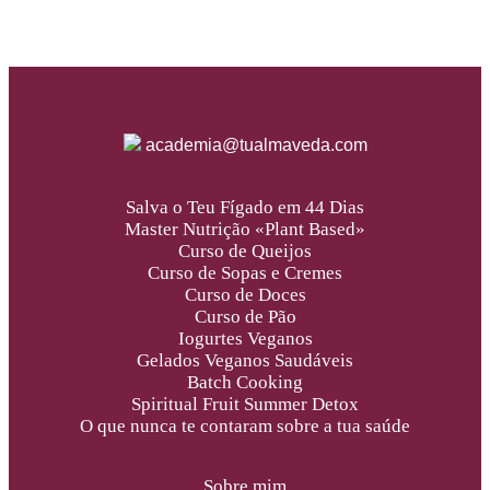
academia@tualmaveda.com
Salva o Teu Fígado em 44 Dias
Master Nutrição «Plant Based»
Curso de Queijos
Curso de Sopas e Cremes
Curso de Doces
Curso de Pão
Iogurtes Veganos
Gelados Veganos Saudáveis
Batch Cooking
Spiritual Fruit Summer Detox
O que nunca te contaram sobre a tua saúde
Sobre mim