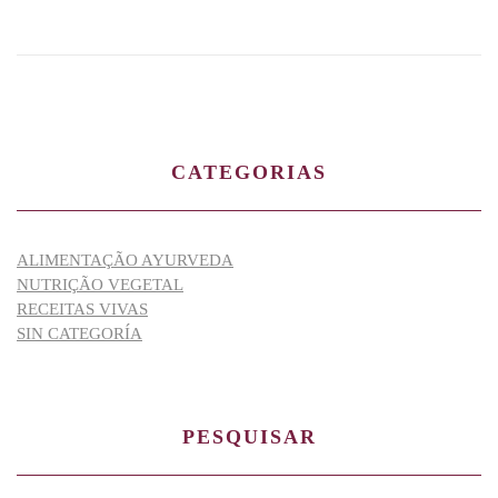
CATEGORIAS
ALIMENTAÇÃO AYURVEDA
NUTRIÇÃO VEGETAL
RECEITAS VIVAS
SIN CATEGORÍA
PESQUISAR