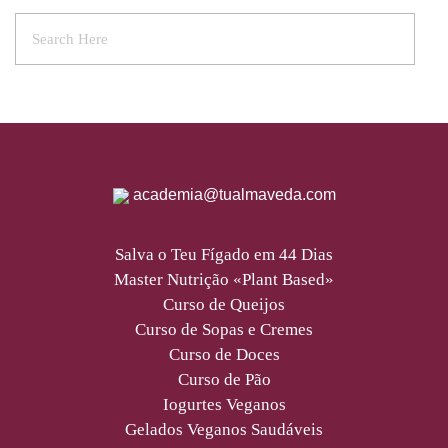
academia@tualmaveda.com
Salva o Teu Fígado em 44 Dias
Master Nutrição «Plant Based»
Curso de Queijos
Curso de Sopas e Cremes
Curso de Doces
Curso de Pão
Iogurtes Veganos
Gelados Veganos Saudáveis