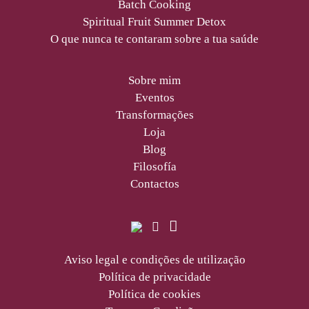
Batch Cooking
Spiritual Fruit Summer Detox
O que nunca te contaram sobre a tua saúde
Sobre mim
Eventos
Transformações
Loja
Blog
Filosofía
Contactos
Aviso legal e condições de utilização
Política de privacidade
Política de cookies