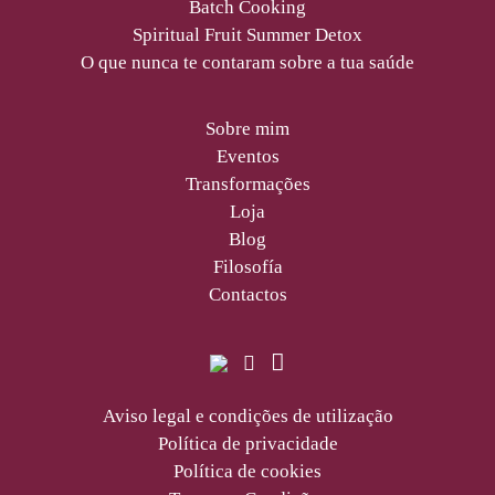
Batch Cooking
Spiritual Fruit Summer Detox
O que nunca te contaram sobre a tua saúde
Sobre mim
Eventos
Transformações
Loja
Blog
Filosofía
Contactos
Aviso legal e condições de utilização
Política de privacidade
Política de cookies