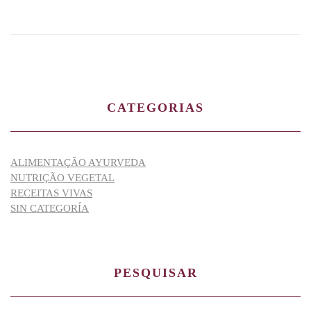
CATEGORIAS
ALIMENTAÇÃO AYURVEDA
NUTRIÇÃO VEGETAL
RECEITAS VIVAS
SIN CATEGORÍA
PESQUISAR