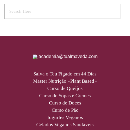
academia@tualmaveda.com
Salva o Teu Fígado em 44 Dias
Master Nutrição «Plant Based»
Curso de Queijos
Curso de Sopas e Cremes
Curso de Doces
Curso de Pão
Iogurtes Veganos
Gelados Veganos Saudáveis