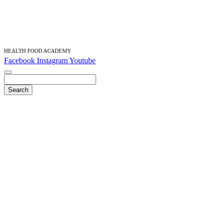
HEALTH FOOD ACADEMY
Facebook
Instagram
Youtube