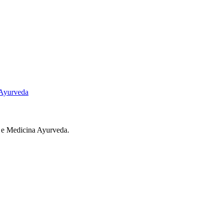
l e Medicina Ayurveda.