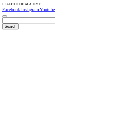
HEALTH FOOD ACADEMY
Facebook
Instagram
Youtube