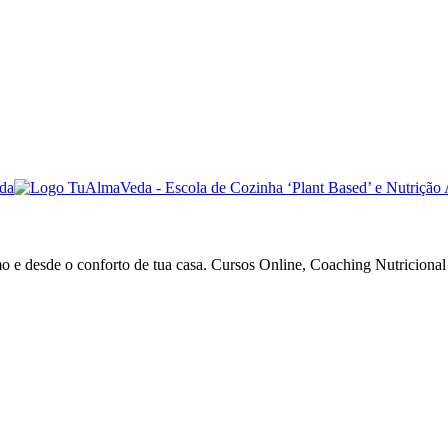
o e desde o conforto de tua casa. Cursos Online, Coaching Nutriciona