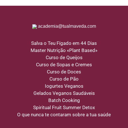
academia@tualmaveda.com
Salva o Teu Fígado em 44 Dias
Master Nutrição «Plant Based»
Curso de Queijos
Curso de Sopas e Cremes
Curso de Doces
Curso de Pão
Iogurtes Veganos
Gelados Veganos Saudáveis
Batch Cooking
Spiritual Fruit Summer Detox
O que nunca te contaram sobre a tua saúde