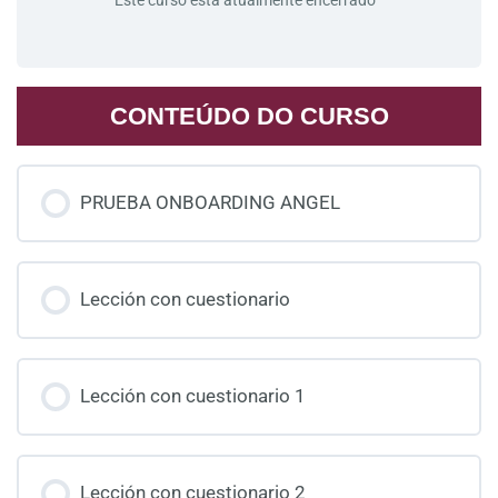
Este curso está atualmente encerrado
CONTEÚDO DO CURSO
PRUEBA ONBOARDING ANGEL
Lección con cuestionario
Lección con cuestionario 1
Lección con cuestionario 2