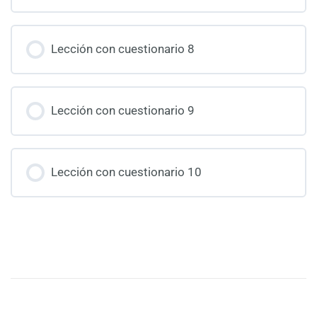
Lección con cuestionario 8
Lección con cuestionario 9
Lección con cuestionario 10