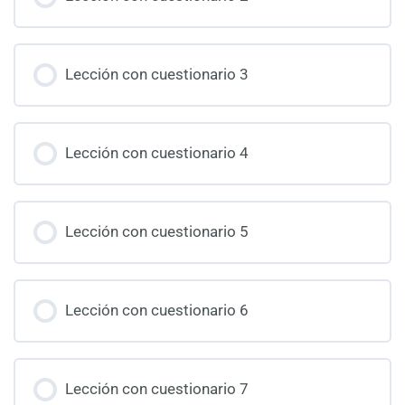
Lección con cuestionario 3
Lección con cuestionario 4
Lección con cuestionario 5
Lección con cuestionario 6
Lección con cuestionario 7