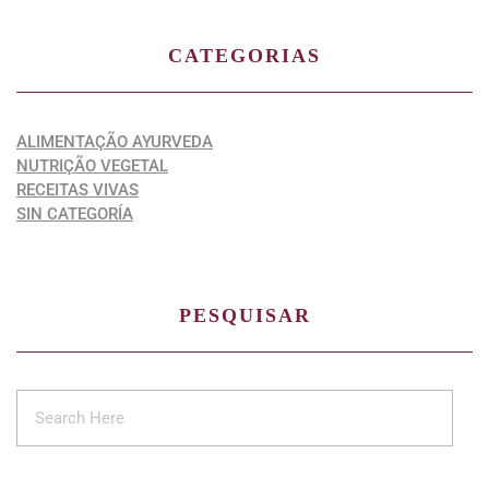
CATEGORIAS
ALIMENTAÇÃO AYURVEDA
NUTRIÇÃO VEGETAL
RECEITAS VIVAS
SIN CATEGORÍA
PESQUISAR