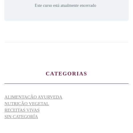
Este curso está atualmente encerrado
CATEGORIAS
ALIMENTAÇÃO AYURVEDA
NUTRIÇÃO VEGETAL
RECEITAS VIVAS
SIN CATEGORÍA