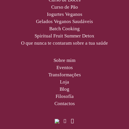
Curso de Pão
Iogurtes Veganos
Gelados Veganos Saudáveis
Batch Cooking
Spiritual Fruit Summer Detox
O que nunca te contaram sobre a tua saúde
Sobre mim
Eventos
Transformações
Loja
Blog
Filosofía
Contactos