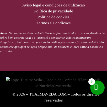
Aviso legal e condições de utilização
Política de privacidade
Política de cookies
Termos e Condições
Aviso
: Os conteúdos deste website têm uma finalidade educativa e de divulgação
sobre bem-estar natural e alimentação consciente. Não constituem um
diagnóstico, tratamento ou prescrição médica, e a navegação neste website não
estabelece qualquer relação profissional de natureza clínica entre a Escola e o
utilizador.
0
© 2026 – TUALMAVEDA.COM – Todos os direitos
reservados