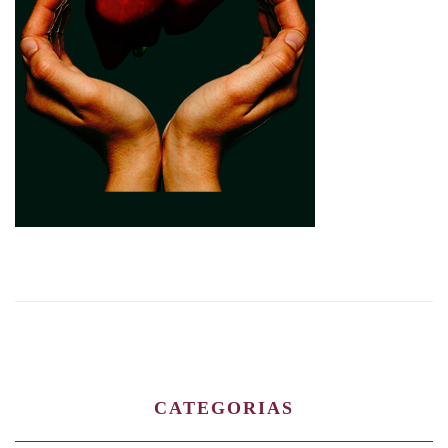
CATEGORIAS