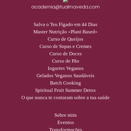
academia@tualmaveda.com
Salva o Teu Fígado em 44 Dias
Master Nutrição «Plant Based»
Curso de Queijos
Curso de Sopas e Cremes
Curso de Doces
Curso de Pão
Iogurtes Veganos
Gelados Veganos Saudáveis
Batch Cooking
Spiritual Fruit Summer Detox
O que nunca te contaram sobre a tua saúde
Sobre mim
Eventos
Transformações