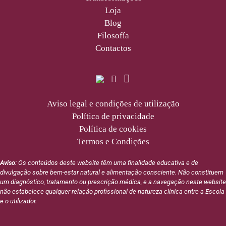
Loja
Blog
Filosofía
Contactos
Aviso legal e condições de utilização
Política de privacidade
Política de cookies
Termos e Condições
Aviso
: Os conteúdos deste website têm uma finalidade educativa e de
divulgação sobre bem-estar natural e alimentação consciente. Não constituem
um diagnóstico, tratamento ou prescrição médica, e a navegação neste website
não estabelece qualquer relação profissional de natureza clínica entre a Escola
e o utilizador.