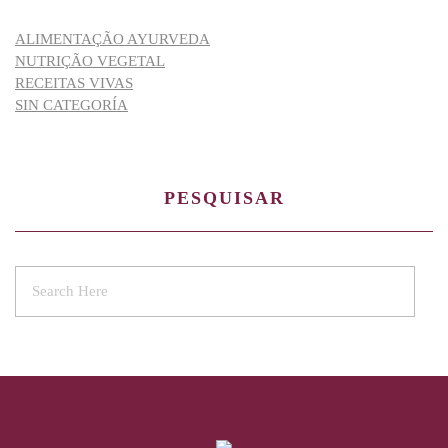
ALIMENTAÇÃO AYURVEDA
NUTRIÇÃO VEGETAL
RECEITAS VIVAS
SIN CATEGORÍA
PESQUISAR