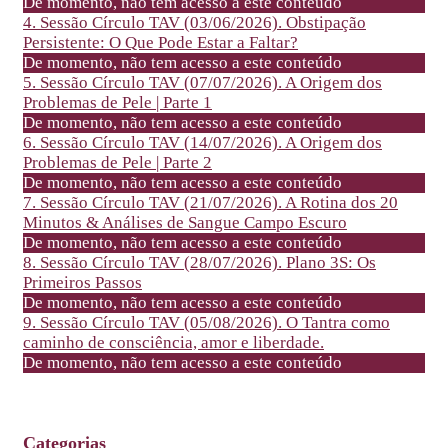
De momento, não tem acesso a este conteúdo
4. Sessão Círculo TAV (03/06/2026). Obstipação
Persistente: O Que Pode Estar a Faltar?
De momento, não tem acesso a este conteúdo
5. Sessão Círculo TAV (07/07/2026). A Origem dos
Problemas de Pele | Parte 1
De momento, não tem acesso a este conteúdo
6. Sessão Círculo TAV (14/07/2026). A Origem dos
Problemas de Pele | Parte 2
De momento, não tem acesso a este conteúdo
7. Sessão Círculo TAV (21/07/2026). A Rotina dos 20
Minutos & Análises de Sangue Campo Escuro
De momento, não tem acesso a este conteúdo
8. Sessão Círculo TAV (28/07/2026). Plano 3S: Os
Primeiros Passos
De momento, não tem acesso a este conteúdo
9. Sessão Círculo TAV (05/08/2026). O Tantra como
caminho de consciência, amor e liberdade.
De momento, não tem acesso a este conteúdo
Categorias