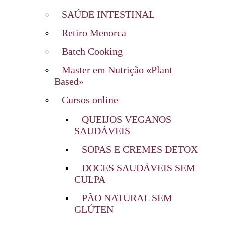
SAÚDE INTESTINAL
Retiro Menorca
Batch Cooking
Master em Nutrição «Plant
Based»
Cursos online
QUEIJOS VEGANOS
SAUDÁVEIS
SOPAS E CREMES DETOX
DOCES SAUDÁVEIS SEM
CULPA
PÃO NATURAL SEM
GLÚTEN