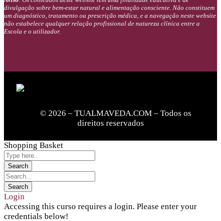
divulgação sobre bem-estar natural e alimentação consciente. Não constituem
um diagnóstico, tratamento ou prescrição médica, e a navegação neste website
não estabelece qualquer relação profissional de natureza clínica entre a
Escola e o utilizador.
© 2026 – TUALMAVEDA.COM – Todos os
direitos reservados
Shopping Basket
Login
Accessing this curso requires a login. Please enter your
credentials below!