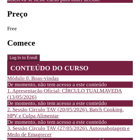
Preço
Free
Comece
Log In to Enroll
CONTEÚDO DO CURSO
Módulo 0. Boas-vindas
De momento, não tem acesso a este conteúdo
1. Apresentação Oficial: CÍRCULO TUALMAVEDA
(13/05/2026)
De momento, não tem acesso a este conteúdo
2. Sessão Círculo TAV (20/05/2026). Batch Cooking,
HPV e Culpa Alimentar
De momento, não tem acesso a este conteúdo
3. Sessão Círculo TAV (27/05/2026). Autossabotagem e
Medo de Emagrecer