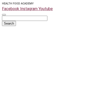
HEALTH FOOD ACADEMY
Facebook
Instagram
Youtube