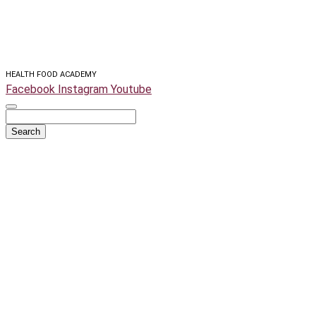
HEALTH FOOD ACADEMY
Facebook
Instagram
Youtube