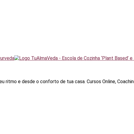
u ritmo e desde o conforto de tua casa. Cursos Online, Coachin