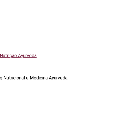
g Nutricional e Medicina Ayurveda.