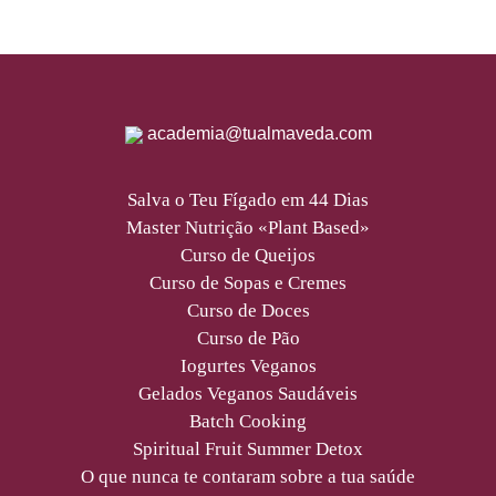
academia@tualmaveda.com
Salva o Teu Fígado em 44 Dias
Master Nutrição «Plant Based»
Curso de Queijos
Curso de Sopas e Cremes
Curso de Doces
Curso de Pão
Iogurtes Veganos
Gelados Veganos Saudáveis
Batch Cooking
Spiritual Fruit Summer Detox
O que nunca te contaram sobre a tua saúde