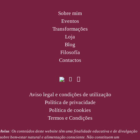
Sobre mim
Eventos
Transformações
Loja
Blog
Filosofía
Contactos
Aviso legal e condições de utilização
Política de privacidade
Política de cookies
Termos e Condições
Aviso
: Os conteúdos deste website têm uma finalidade educativa e de divulgação
sobre bem-estar natural e alimentação consciente. Não constituem um