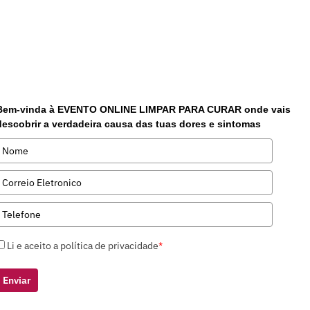
Bem-vinda à EVENTO ONLINE LIMPAR PARA CURAR onde vais
descobrir a verdadeira causa das tuas dores e sintomas
Li e aceito a política de privacidade
*
Enviar