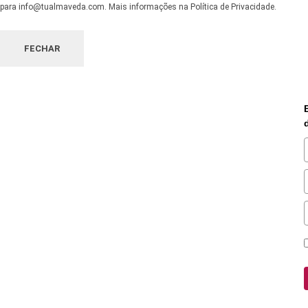
para info@tualmaveda.com. Mais informações na Política de Privacidade.
FECHAR