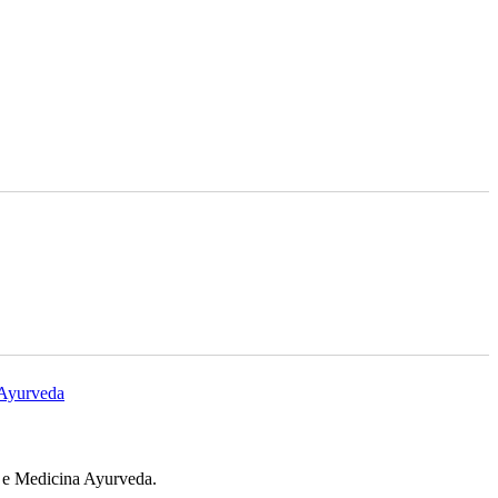
l e Medicina Ayurveda.