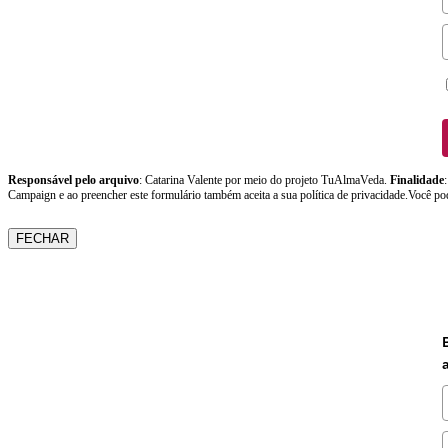
Responsável pelo arquivo
: Catarina Valente por meio do projeto TuAlmaVeda.
Finalidade
Campaign e ao preencher este formulário também aceita a sua política de privacidade.Você po
FECHAR