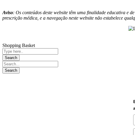
Aviso
: Os conteúdos deste website têm uma finalidade educativa e d
prescrição médica, e a navegação neste website não estabelece qualque
Shopping Basket