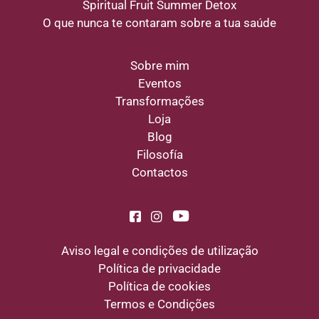
Spiritual Fruit Summer Detox
O que nunca te contaram sobre a tua saúde
Sobre mim
Eventos
Transformações
Loja
Blog
Filosofía
Contactos
Aviso legal e condições de utilização
Política de privacidade
Política de cookies
Termos e Condições