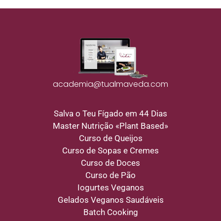
academia@tualmaveda.com
Salva o Teu Fígado em 44 Dias
Master Nutrição «Plant Based»
Curso de Queijos
Curso de Sopas e Cremes
Curso de Doces
Curso de Pão
Iogurtes Veganos
Gelados Veganos Saudáveis
Batch Cooking