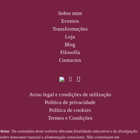
Sobre mim
Eventos
Transformações
Loja
Blog
Filosofía
Contactos
Aviso legal e condições de utilização
Política de privacidade
Política de cookies
Termos e Condições
Aviso
: Os conteúdos deste website têm uma finalidade educativa e de divulgação
sobre bem-estar natural e alimentação consciente. Não constituem um