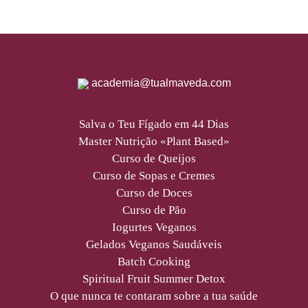
academia@tualmaveda.com
Salva o Teu Fígado em 44 Dias
Master Nutrição «Plant Based»
Curso de Queijos
Curso de Sopas e Cremes
Curso de Doces
Curso de Pão
Iogurtes Veganos
Gelados Veganos Saudáveis
Batch Cooking
Spiritual Fruit Summer Detox
O que nunca te contaram sobre a tua saúde