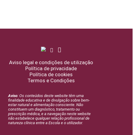
Aviso legal e condições de utilização
Política de privacidade
Política de cookies
Termos e Condições
Aviso
: Os conteúdos deste website têm uma
finalidade educativa e de divulgação sobre bem-
estar natural e alimentação consciente. Não
constituem um diagnóstico, tratamento ou
prescrição médica, e a navegação neste website
não estabelece qualquer relação profissional de
natureza clínica entre a Escola e o utilizador.