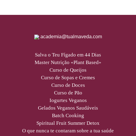
academia@tualmaveda.com
Salva o Teu Fígado em 44 Dias
Master Nutrição «Plant Based»
Curso de Queijos
Curso de Sopas e Cremes
Curso de Doces
Curso de Pão
Iogurtes Veganos
Gelados Veganos Saudáveis
Batch Cooking
Spiritual Fruit Summer Detox
O que nunca te contaram sobre a tua saúde