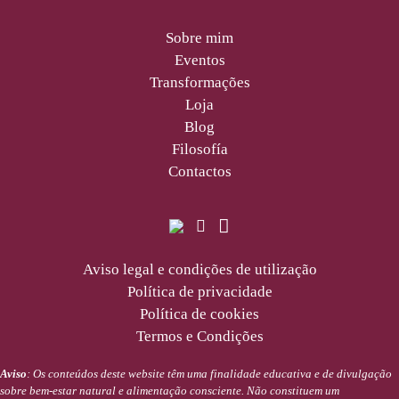
Sobre mim
Eventos
Transformações
Loja
Blog
Filosofía
Contactos
Aviso legal e condições de utilização
Política de privacidade
Política de cookies
Termos e Condições
Aviso
: Os conteúdos deste website têm uma finalidade educativa e de divulgação
sobre bem-estar natural e alimentação consciente. Não constituem um