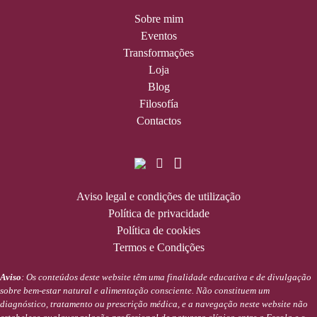
Sobre mim
Eventos
Transformações
Loja
Blog
Filosofía
Contactos
Aviso legal e condições de utilização
Política de privacidade
Política de cookies
Termos e Condições
Aviso
: Os conteúdos deste website têm uma finalidade educativa e de divulgação
sobre bem-estar natural e alimentação consciente. Não constituem um
diagnóstico, tratamento ou prescrição médica, e a navegação neste website não