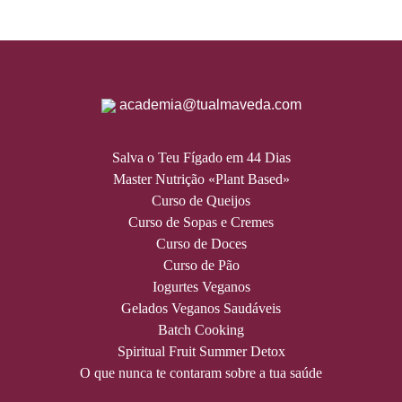
academia@tualmaveda.com
Salva o Teu Fígado em 44 Dias
Master Nutrição «Plant Based»
Curso de Queijos
Curso de Sopas e Cremes
Curso de Doces
Curso de Pão
Iogurtes Veganos
Gelados Veganos Saudáveis
Batch Cooking
Spiritual Fruit Summer Detox
O que nunca te contaram sobre a tua saúde