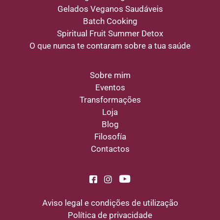
Gelados Veganos Saudáveis
Batch Cooking
Spiritual Fruit Summer Detox
O que nunca te contaram sobre a tua saúde
Sobre mim
Eventos
Transformações
Loja
Blog
Filosofía
Contactos
Aviso legal e condições de utilização
Política de privacidade