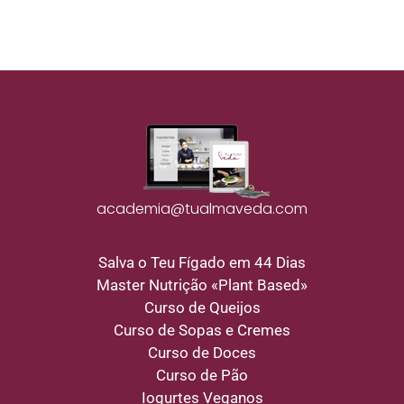
academia@tualmaveda.com
Salva o Teu Fígado em 44 Dias
Master Nutrição «Plant Based»
Curso de Queijos
Curso de Sopas e Cremes
Curso de Doces
Curso de Pão
Iogurtes Veganos