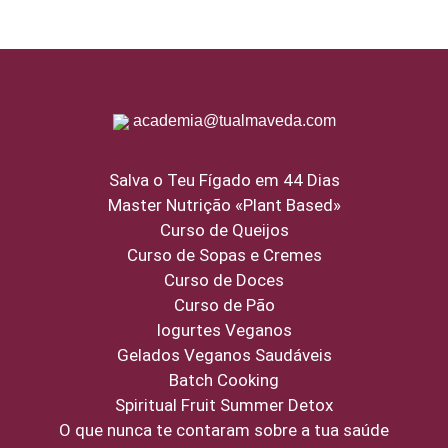
academia@tualmaveda.com
Salva o Teu Fígado em 44 Dias
Master Nutrição «Plant Based»
Curso de Queijos
Curso de Sopas e Cremes
Curso de Doces
Curso de Pão
Iogurtes Veganos
Gelados Veganos Saudáveis
Batch Cooking
Spiritual Fruit Summer Detox
O que nunca te contaram sobre a tua saúde