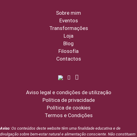
Sobre mim
Eventos
Transformações
Loja
Blog
Filosofía
Contactos
Aviso legal e condições de utilização
Política de privacidade
Política de cookies
Termos e Condições
Aviso
: Os conteúdos deste website têm uma finalidade educativa e de
divulgação sobre bem-estar natural e alimentação consciente. Não constituem