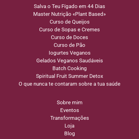
Salva o Teu Fígado em 44 Dias
Master Nutrição «Plant Based»
Curso de Queijos
Curso de Sopas e Cremes
Curso de Doces
Curso de Pão
Iogurtes Veganos
Gelados Veganos Saudáveis
Batch Cooking
Spiritual Fruit Summer Detox
O que nunca te contaram sobre a tua saúde
Sobre mim
Eventos
Transformações
Loja
Blog