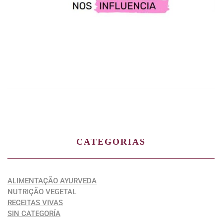
CATEGORIAS
ALIMENTAÇÃO AYURVEDA
NUTRIÇÃO VEGETAL
RECEITAS VIVAS
SIN CATEGORÍA