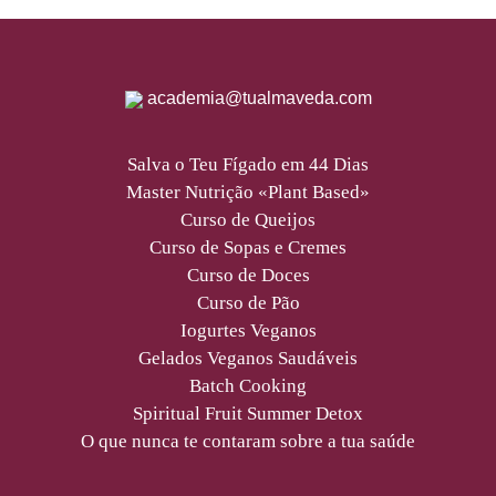
academia@tualmaveda.com
Salva o Teu Fígado em 44 Dias
Master Nutrição «Plant Based»
Curso de Queijos
Curso de Sopas e Cremes
Curso de Doces
Curso de Pão
Iogurtes Veganos
Gelados Veganos Saudáveis
Batch Cooking
Spiritual Fruit Summer Detox
O que nunca te contaram sobre a tua saúde