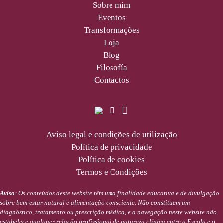
Sobre mim
Eventos
Transformações
Loja
Blog
Filosofía
Contactos
Aviso legal e condições de utilização
Política de privacidade
Política de cookies
Termos e Condições
Aviso
: Os conteúdos deste website têm uma finalidade educativa e de divulgação
sobre bem-estar natural e alimentação consciente. Não constituem um
diagnóstico, tratamento ou prescrição médica, e a navegação neste website não
estabelece qualquer relação profissional de natureza clínica entre a Escola e o