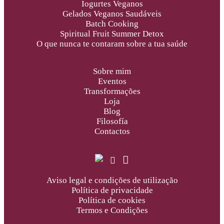
Iogurtes Veganos
Gelados Veganos Saudáveis
Batch Cooking
Spiritual Fruit Summer Detox
O que nunca te contaram sobre a tua saúde
Sobre mim
Eventos
Transformações
Loja
Blog
Filosofía
Contactos
Aviso legal e condições de utilização
Política de privacidade
Política de cookies
Termos e Condições