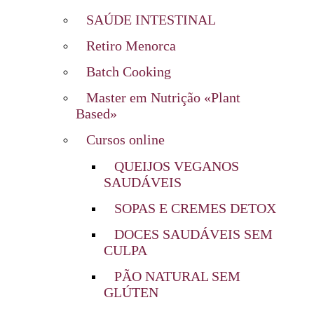
SAÚDE INTESTINAL
Retiro Menorca
Batch Cooking
Master em Nutrição «Plant
Based»
Cursos online
QUEIJOS VEGANOS
SAUDÁVEIS
SOPAS E CREMES DETOX
DOCES SAUDÁVEIS SEM
CULPA
PÃO NATURAL SEM
GLÚTEN