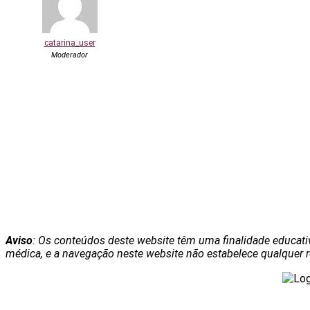
catarina_user
Moderador
Aviso
: Os conteúdos deste website têm uma finalidade educati
médica, e a navegação neste website não estabelece qualquer rel