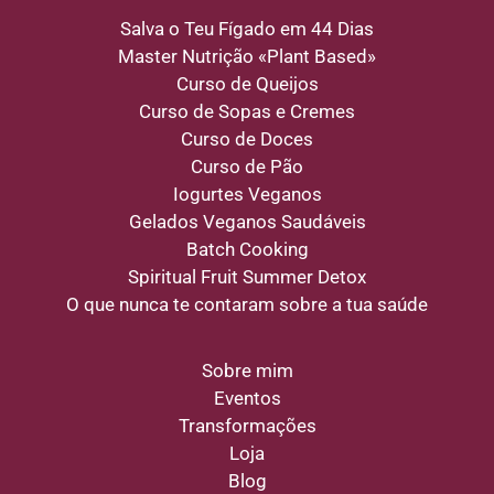
Salva o Teu Fígado em 44 Dias
Master Nutrição «Plant Based»
Curso de Queijos
Curso de Sopas e Cremes
Curso de Doces
Curso de Pão
Iogurtes Veganos
Gelados Veganos Saudáveis
Batch Cooking
Spiritual Fruit Summer Detox
O que nunca te contaram sobre a tua saúde
Sobre mim
Eventos
Transformações
Loja
Blog