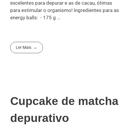
excelentes para depurar e as de cacau, ótimas
para estimular o organismo! Ingredientes para as
energy balls: - 175 g ...
Ler Mais
Cupcake de matcha
depurativo